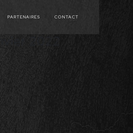
PARTENAIRES
CONTACT
anvier 2022